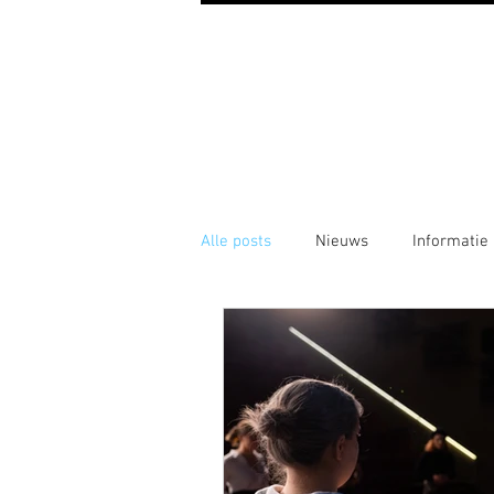
Alle posts
Nieuws
Informatie