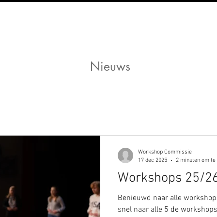
Nieuws
Workshop Commissie
17 dec 2025
2 minuten om te
Workshops 25/2
Benieuwd naar alle workshops 
snel naar alle 5 de workshop