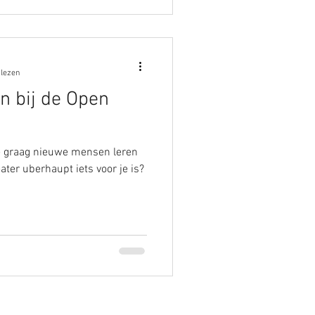
 lezen
n bij de Open
je graag nieuwe mensen leren
ater uberhaupt iets voor je is?