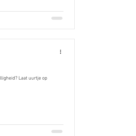
ligheid? Laat uurtje op