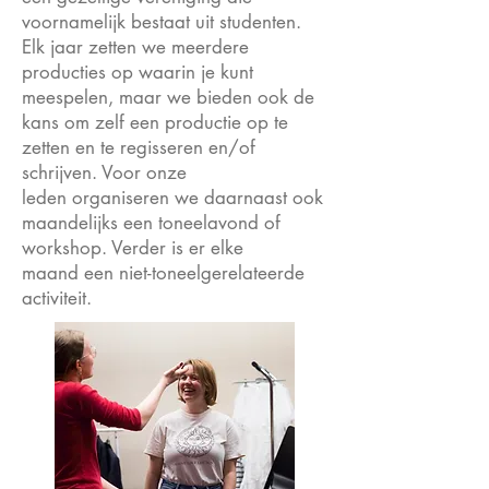
voornamelijk bestaat uit studenten.
Elk jaar zetten we meerdere
producties op waarin je kunt
meespelen, maar we bieden ook de
kans om zelf een productie op te
zetten en te regisseren en/of
schrijven. Voor onze
leden organiseren we daarnaast ook
maandelijks een toneelavond of
workshop. Verder is er elke
maand een niet-toneelgerelateerde
activiteit.