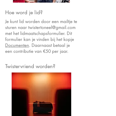
Hoe word je lid?
Je kunt lid worden door een mailtje te
sturen naar
twistertoneel@gmail.com
met het lidmaatschapsformulier. Dit
formulier kan je vinden bij het kopje
Documenten
. Daarnaast betaal je
een contributie van €5
0 per jaar.
Twistervriend worden?