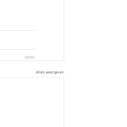
Alles weergeven