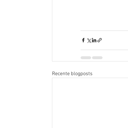
Recente blogposts