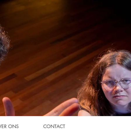
VER ONS
CONTACT