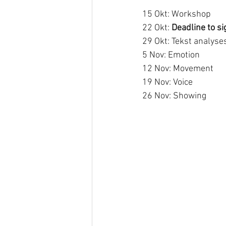
15 Okt: Workshop 
22 Okt: 
Deadline to si
29 Okt: Tekst analyse
5 Nov: Emotion
12 Nov: Movement
19 Nov: Voice
26 Nov: Showing