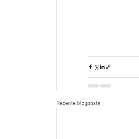
Recente blogposts