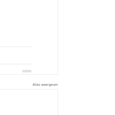
Alles weergeven