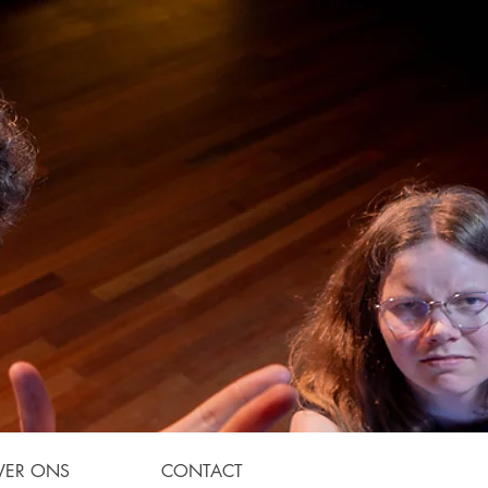
VER ONS
CONTACT