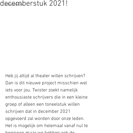
decemberstuk 2021!
Informatie
Heb jij altijd al theater willen schrijven? 
Dan is dit nieuwe project misschien wel 
iets voor jou. Twister zoekt namelijk 
enthousiaste schrijvers die in een kleine 
groep of alleen een toneelstuk willen 
schrijven dat in december 2021 
opgevoerd zal worden door onze leden. 
Het is mogelijk om helemaal vanaf nul te 