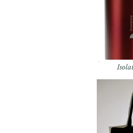
Isola