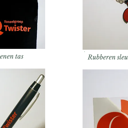
enen tas
Rubberen sleu