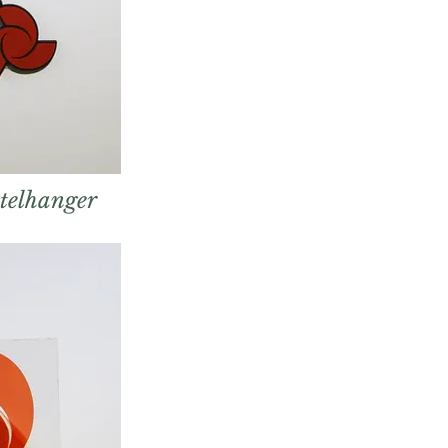
telhanger