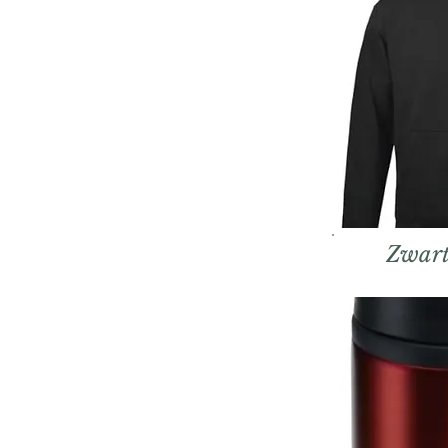
Zwart