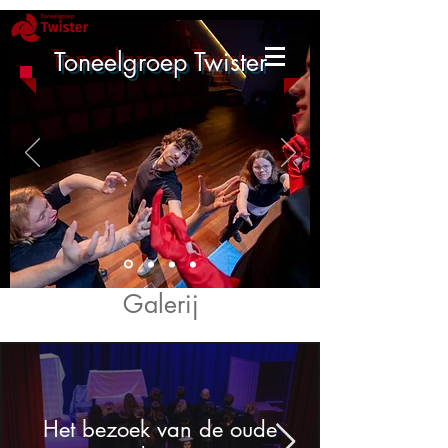
Toneelgroep Twister
Galerij
Het bezoek van de oude