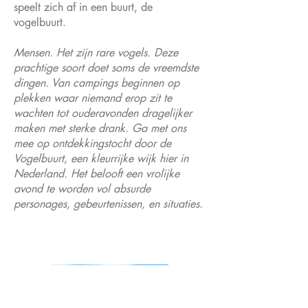
speelt zich af in een buurt, de
vogelbuurt.
Mensen. Het zijn rare vogels. Deze
prachtige soort doet soms de vreemdste
dingen. Van campings beginnen op
plekken waar niemand erop zit te
wachten tot ouderavonden dragelijker
maken met sterke drank. Ga met ons
mee op ontdekkingstocht door de
Vogelbuurt, een kleurrijke wijk hier in
Nederland. Het belooft een vrolijke
avond te worden vol absurde
personages, gebeurtenissen, en situaties.