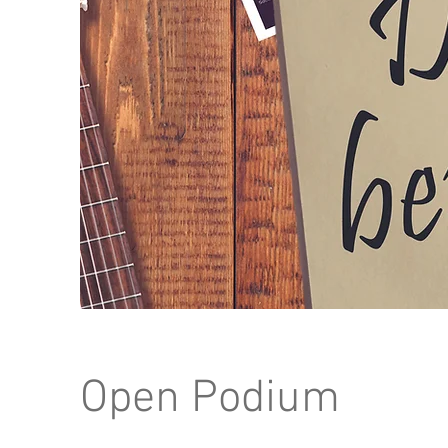
Open Podium