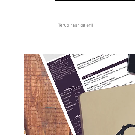
Terug naar galerij