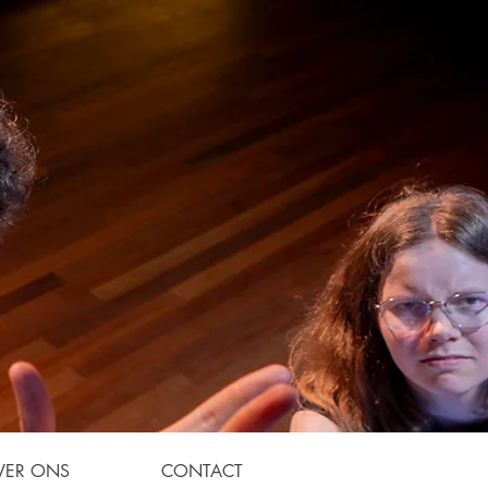
VER ONS
CONTACT