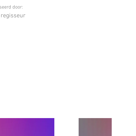
seerd door:
 regisseur