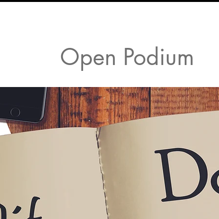
Open Podium