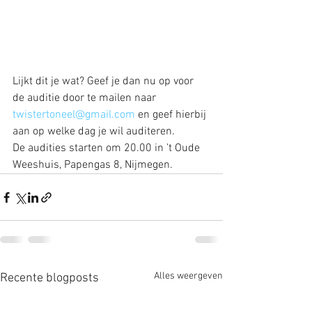
Lijkt dit je wat? Geef je dan nu op voor 
de auditie door te mailen naar 
twistertoneel@gmail.com
 en geef hierbij 
aan op welke dag je wil auditeren.
De audities starten om 20.00 in ’t Oude 
Weeshuis, Papengas 8, Nijmegen. 
Alles weergeven
Recente blogposts